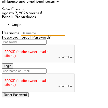
affluence and emotional security.
Suze Orman
agosto 7, 2026
viernes!
Fanelli Propiedades
Login
Username
Password
Forget Password?
Login
Reset Password