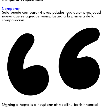
Comparar
Solo puede comparar 4 propiedades, cualquier propiedad
nueva que se agregue reemplazará a la primera de la
comparación.
Owning a home is a keystone of wealth… both financial