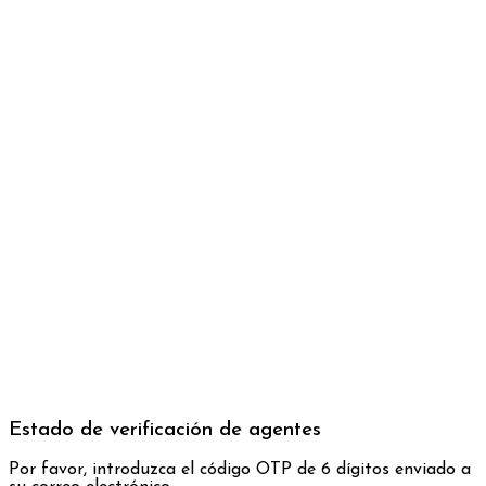
Estado de verificación de agentes
Por favor, introduzca el código OTP de 6 dígitos enviado a