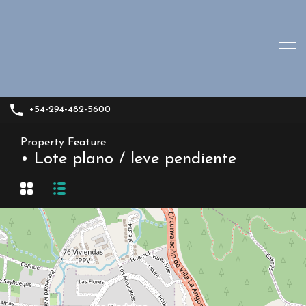
+54-294-482-5600
Property Feature
• Lote plano / leve pendiente