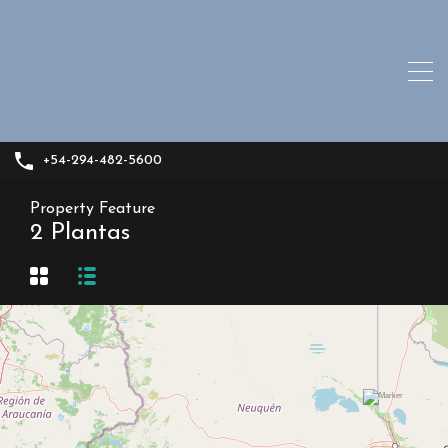
+54-294-482-5600
Property Feature
2 Plantas