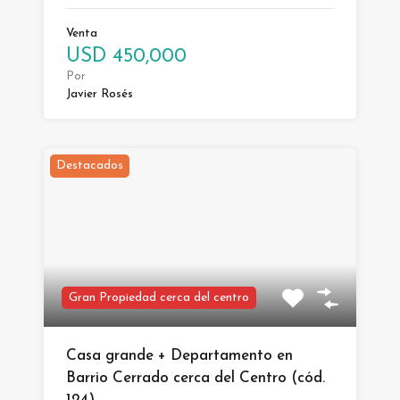
Venta
USD 450,000
Por
Javier Rosés
Destacados
Gran Propiedad cerca del centro
Casa grande + Departamento en
Barrio Cerrado cerca del Centro (cód.