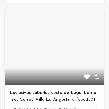
Exclusivas cabañas costa de Lago, barrio
Tres Cerros. Villa La Angostura (cod.150)