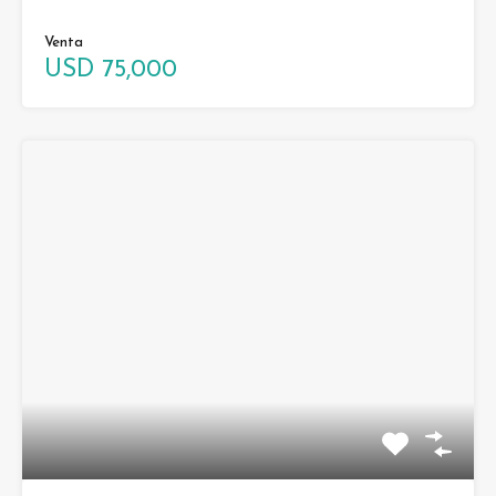
Venta
USD 75,000