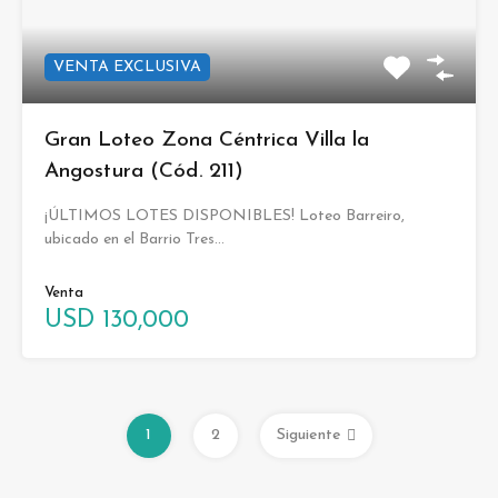
VENTA EXCLUSIVA
Gran Loteo Zona Céntrica Villa la
Angostura (Cód. 211)
¡ÚLTIMOS LOTES DISPONIBLES! Loteo Barreiro,
ubicado en el Barrio Tres…
Venta
USD 130,000
1
2
Siguiente