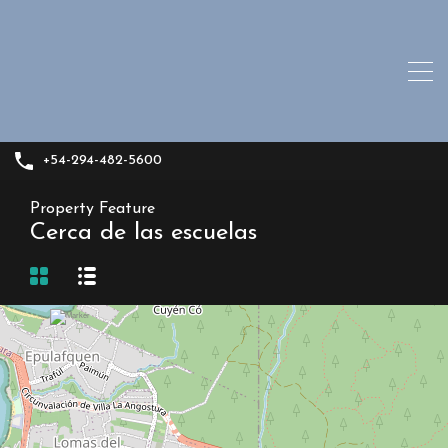
+54-294-482-5600
Property Feature
Cerca de las escuelas