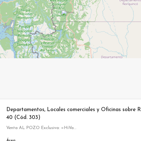
Departamentos, Locales comerciales y Oficinas sobre 
40 (Cód. 303)
Venta AL POZO Exclusiva: «HiVa…
Área