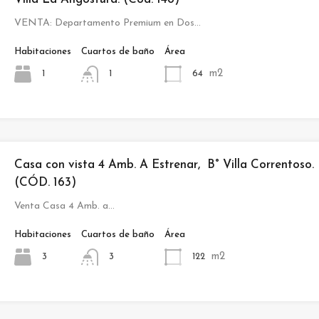
VENTA: Departamento Premium en Dos…
Habitaciones
Cuartos de baño
Área
m2
1
64
1
Casa con vista 4 Amb. A Estrenar, B° Villa Correntoso.
(CÓD. 163)
Venta Casa 4 Amb. a…
Habitaciones
Cuartos de baño
Área
m2
3
122
3