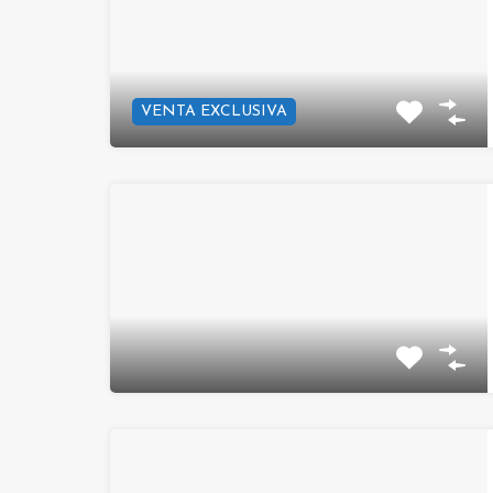
VENTA EXCLUSIVA