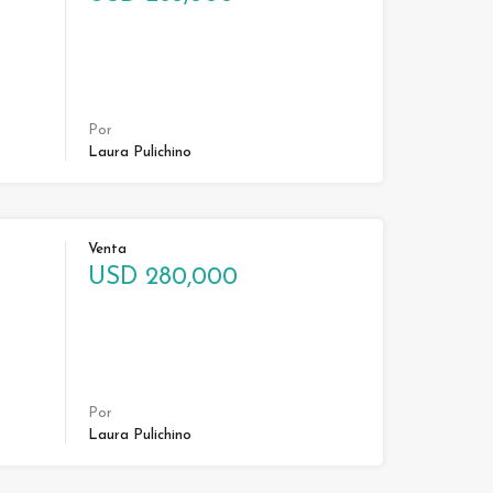
Por
Laura Pulichino
Venta
USD 280,000
Por
Laura Pulichino