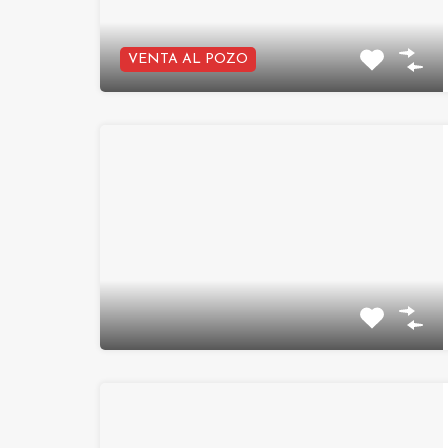
VENTA AL POZO