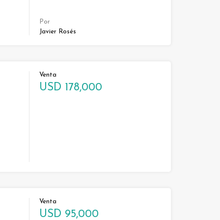
Por
Javier Rosés
Venta
USD 178,000
Venta
USD 95,000