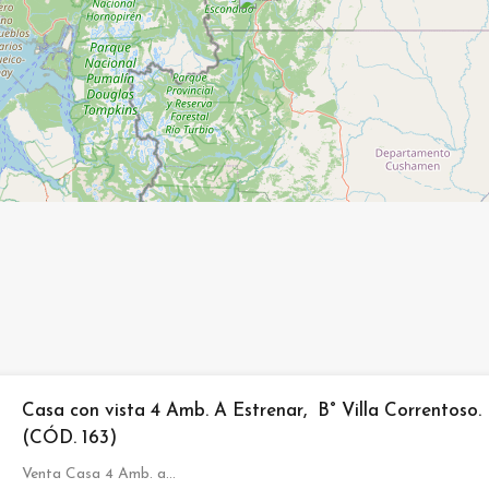
Casa con vista 4 Amb. A Estrenar, B° Villa Correntoso.
(CÓD. 163)
Venta Casa 4 Amb. a…