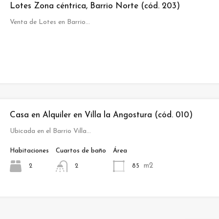
Lotes Zona céntrica, Barrio Norte (cód. 203)
Venta de Lotes en Barrio…
Casa en Alquiler en Villa la Angostura (cód. 010)
Ubicada en el Barrio Villa…
Habitaciones
Cuartos de baño
Área
m2
2
85
2