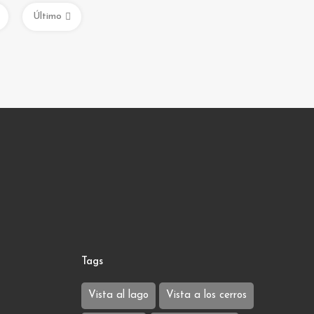
Último
Tags
Vista al lago
Vista a los cerros