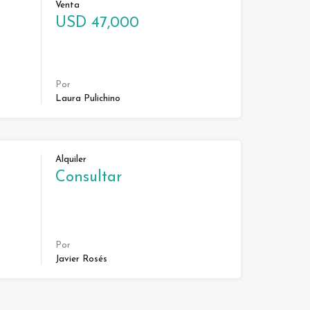
Venta
USD 47,000
Por
Laura Pulichino
Alquiler
Consultar
Por
Javier Rosés