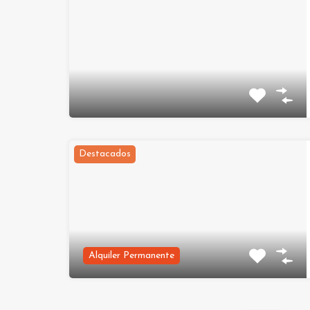
Destacados
Alquiler Permanente