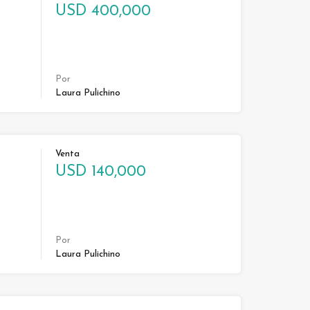
USD 400,000
Por
Laura Pulichino
Venta
USD 140,000
Por
Laura Pulichino