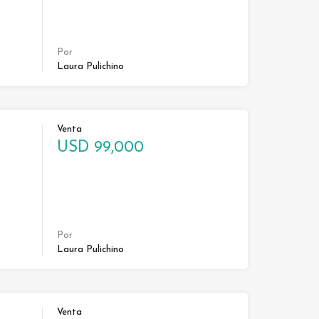
Por
Laura Pulichino
Venta
USD 99,000
Por
Laura Pulichino
Venta