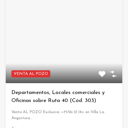
VENTA AL POZO
Departamentos, Locales comerciales y
Oficinas sobre Ruta 40 (Cód. 303)
Venta AL POZO Exclusiva: «HiVa 21.16» en Villa La
Angostura…