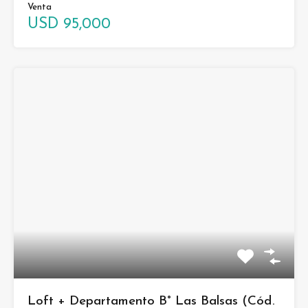
Venta
USD 95,000
Loft + Departamento B° Las Balsas (Cód.