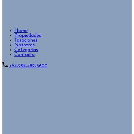
Home
Propiedades
Tasaciones
Nosotros
Categorías
Contacto
+54-294-482-5600