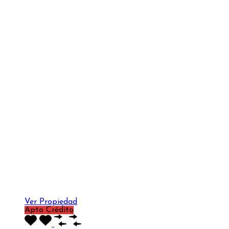
Ver Propiedad
Apto Crédito