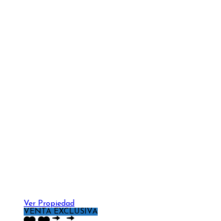
Ver Propiedad
VENTA EXCLUSIVA