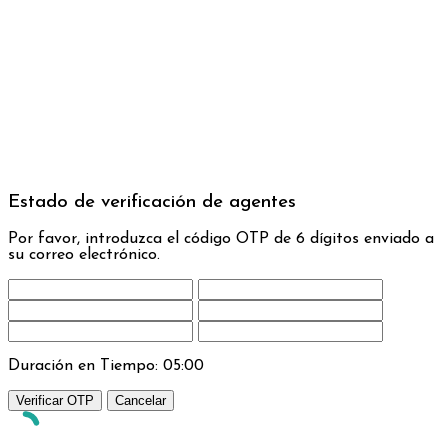
Estado de verificación de agentes
Por favor, introduzca el código OTP de 6 dígitos enviado a
su correo electrónico.
Duración en Tiempo:
05:00
Verificar OTP
Cancelar