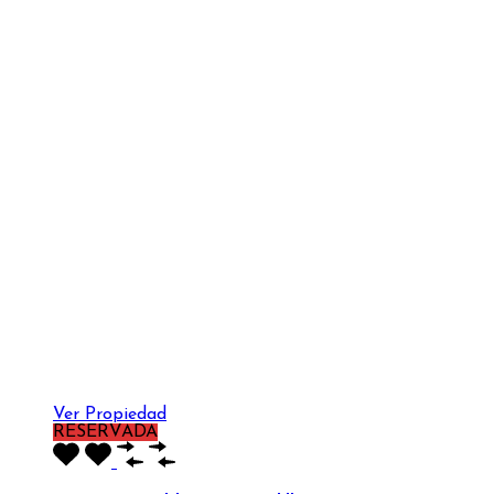
Ver Propiedad
RESERVADA