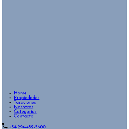
Home
Propiedades
Tasaciones
Nosotros
Categorías
Contacto
+54-294-482-5600