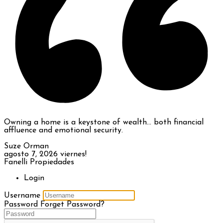
Owning a home is a keystone of wealth… both financial
affluence and emotional security.
Suze Orman
agosto 7, 2026
viernes!
Fanelli Propiedades
Login
Username
Password
Forget Password?