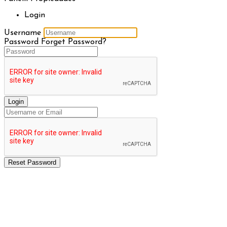
Login
Username
Password
Forget Password?
Login
Reset Password