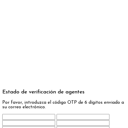
Estado de verificación de agentes
Por favor, introduzca el código OTP de 6 dígitos enviado a
su correo electrónico.