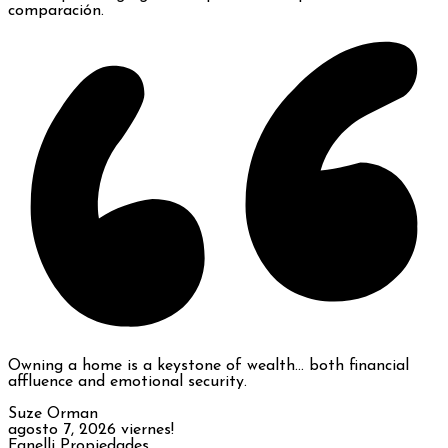
comparación.
Owning a home is a keystone of wealth… both financial
affluence and emotional security.
Suze Orman
agosto 7, 2026
viernes!
Fanelli Propiedades