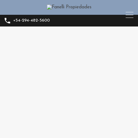
+54-294-482-5600