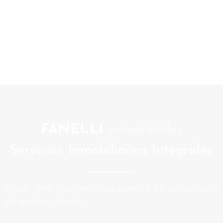
FANELLI
propiedades
Servicios Inmobiliarios Integrales
Desde 1988, acercando soluciones a las necesidades
de nuestros clientes.