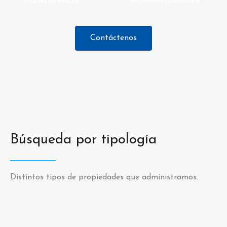
-Transparencia
-Administraciones
Contáctenos
Búsqueda por tipología
Distintos tipos de propiedades que administramos.