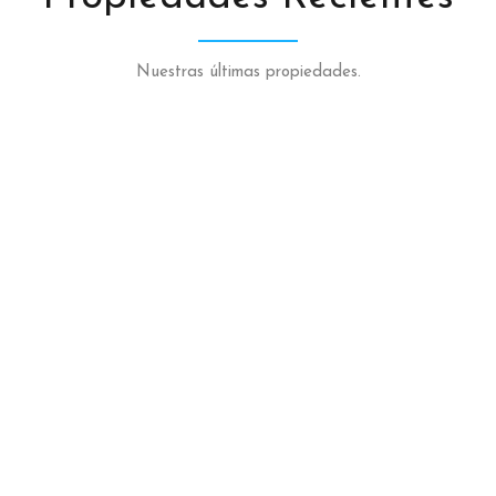
Nuestras últimas propiedades.