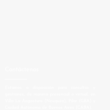
Contáctenos
Estamos a disposición para consultas y
gestiones, de manera presencial o virtual, en
Villa La Angostura (Neuquén), Pilar (GBA) y
Ciudad Autónoma de Buenos Aires (CABA).