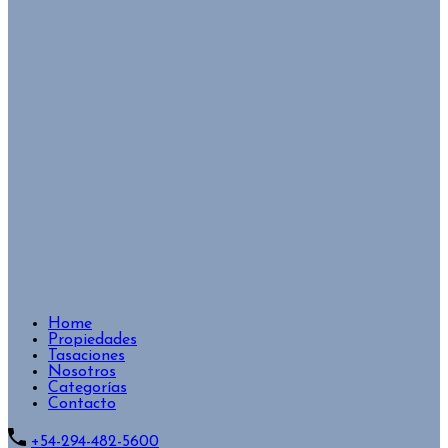
Home
Propiedades
Tasaciones
Nosotros
Categorías
Contacto
+54-294-482-5600