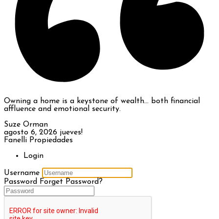
Owning a home is a keystone of wealth… both financial
affluence and emotional security.
Suze Orman
agosto 6, 2026
jueves!
Fanelli Propiedades
Login
Username
Password
Forget Password?