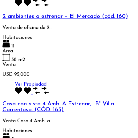
2 ambientes a estrenar – El Mercado (cód. 160)
Venta de oficina de 2…
Habitaciones
11
Área
38
m2
Venta
USD 95,000
Ver Propiedad
Casa con vista 4 Amb. A Estrenar, B° Villa
Correntoso. (CÓD. 163)
Venta Casa 4 Amb. a…
Habitaciones