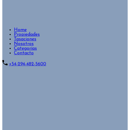
Home
Propiedades
Tasaciones
Nosotros
Categorías
Contacto
+54-294-482-5600