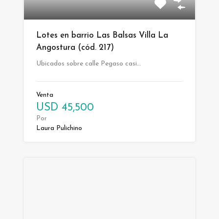
Lotes en barrio Las Balsas Villa La
Angostura (cód. 217)
Ubicados sobre calle Pegaso casi…
Venta
USD 45,500
Por
Laura Pulichino