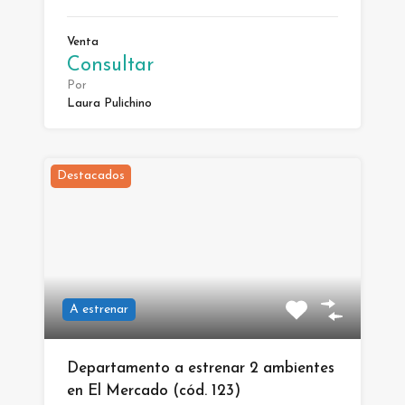
Venta
Consultar
Por
Laura Pulichino
Destacados
A estrenar
Departamento a estrenar 2 ambientes
en El Mercado (cód. 123)