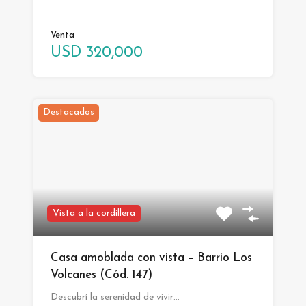
Venta
USD 320,000
Destacados
Vista a la cordillera
Casa amoblada con vista – Barrio Los
Volcanes (Cód. 147)
Descubrí la serenidad de vivir…