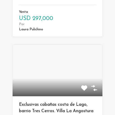
Venta
USD 297,000
Por
Laura Pulichino
Exclusivas cabañas costa de Lago,
barrio Tres Cerros. Villa La Angostura