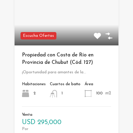
Escucha Ofertas
Propiedad con Costa de Río en
Provincia de Chubut (Cód. 127)
¡Oportunidad para amantes de la…
Habitaciones
Cuartos de baño
Área
m2
2
100
1
Venta
USD 295,000
Por